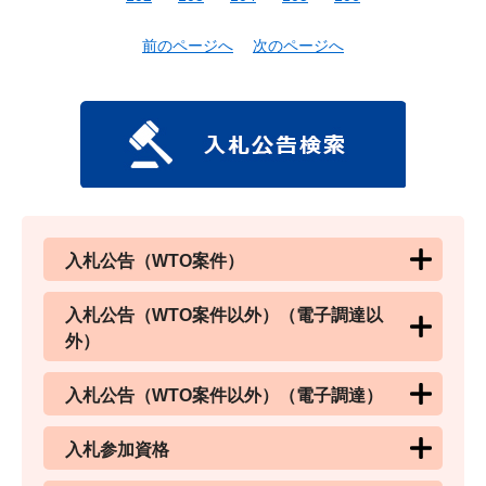
前のページへ
次のページへ
入札公告（WTO案件）
入札公告（WTO案件以外）（電子調達以
外）
入札公告（WTO案件以外）（電子調達）
入札参加資格