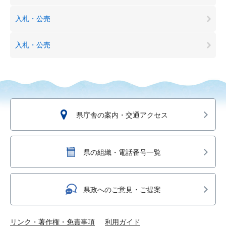
入札・公売
入札・公売
県庁舎の案内・交通アクセス
県の組織・電話番号一覧
県政へのご意見・ご提案
リンク・著作権・免責事項
利用ガイド