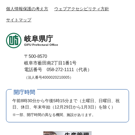
個人情報保護の考え方
ウェブアクセシビリティ方針
サイトマップ
岐阜県庁
GIFU Prefectural Office
〒500-8570
岐阜市薮田南2丁目1番1号
電話番号 058-272-1111（代表）
（法人番号4000020210005）
開庁時間
午前8時30分から午後5時15分まで
（土曜日、日曜日、祝
日、休日、年末年始（12月29日から1月3日）を除く）
※一部、開庁時間の異なる機関、施設があります。