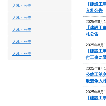
【建設工
入札・公売
入札公告
入札・公売
2025年8月
【建設工
入札・公売
札公告
入札・公売
2025年8月
【建設工
入札・公売
付工事に
2025年8月
公維工第交
般競争入
2025年8月
【建設工事