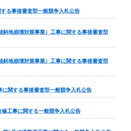
関する事後審査型一般競争入札公告
急傾斜地崩壊対策事業）工事に関する事後審査型
急傾斜地崩壊対策事業）工事に関する事後審査型
工事に関する事後審査型一般競争入札公告
改修工事に関する一般競争入札公告