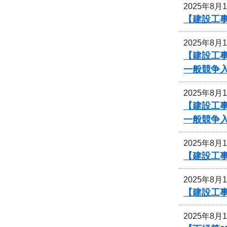
2025年8月
【建設工
2025年8月
【建設工事
一般競争
2025年8月
【建設工事
一般競争
2025年8月
【建設工
2025年8月
【建設工
2025年8月