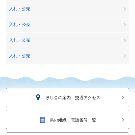
入札・公売
入札・公売
入札・公売
入札・公売
県庁舎の案内・交通アクセス
県の組織・電話番号一覧