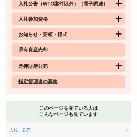
入札公告（WTO案件以外）（電子調達）
入札参加資格
お知らせ・要領・様式
県有資産売却
差押財産公売
指定管理者の募集
このページを見ている人は
こんなページも見ています
入札・公売