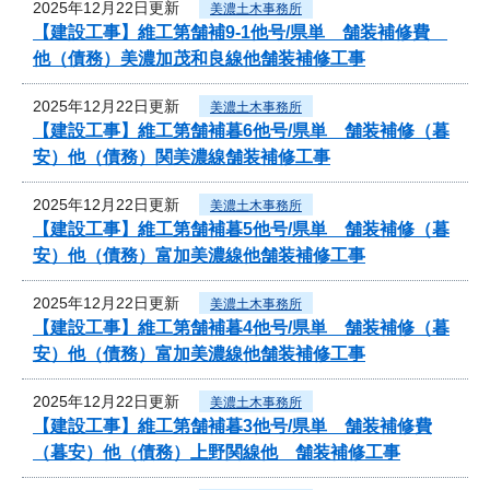
2025年12月22日更新
美濃土木事務所
【建設工事】維工第舗補9-1他号/県単 舗装補修費
他（債務）美濃加茂和良線他舗装補修工事
2025年12月22日更新
美濃土木事務所
【建設工事】維工第舗補暮6他号/県単 舗装補修（暮
安）他（債務）関美濃線舗装補修工事
2025年12月22日更新
美濃土木事務所
【建設工事】維工第舗補暮5他号/県単 舗装補修（暮
安）他（債務）富加美濃線他舗装補修工事
2025年12月22日更新
美濃土木事務所
【建設工事】維工第舗補暮4他号/県単 舗装補修（暮
安）他（債務）富加美濃線他舗装補修工事
2025年12月22日更新
美濃土木事務所
【建設工事】維工第舗補暮3他号/県単 舗装補修費
（暮安）他（債務）上野関線他 舗装補修工事