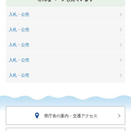
入札・公売
入札・公売
入札・公売
入札・公売
入札・公売
県庁舎の案内・交通アクセス