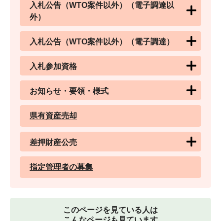
入札公告（WTO案件以外）（電子調達以
外）
入札公告（WTO案件以外）（電子調達）
入札参加資格
お知らせ・要領・様式
県有資産売却
差押財産公売
指定管理者の募集
このページを見ている人は
こんなページも見ています