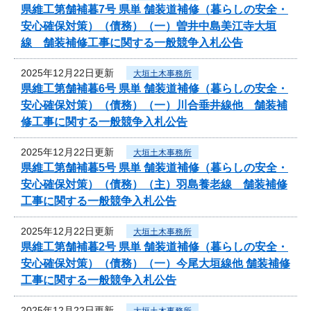
県維工第舗補暮7号 県単 舗装道補修（暮らしの安全・
安心確保対策）（債務）（一）曽井中島美江寺大垣
線 舗装補修工事に関する一般競争入札公告
2025年12月22日更新
大垣土木事務所
県維工第舗補暮6号 県単 舗装道補修（暮らしの安全・
安心確保対策）（債務）（一）川合垂井線他 舗装補
修工事に関する一般競争入札公告
2025年12月22日更新
大垣土木事務所
県維工第舗補暮5号 県単 舗装道補修（暮らしの安全・
安心確保対策）（債務）（主）羽島養老線 舗装補修
工事に関する一般競争入札公告
2025年12月22日更新
大垣土木事務所
県維工第舗補暮2号 県単 舗装道補修（暮らしの安全・
安心確保対策）（債務）（一）今尾大垣線他 舗装補修
工事に関する一般競争入札公告
2025年12月22日更新
大垣土木事務所