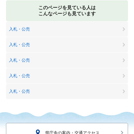
このページを見ている人は
こんなページも見ています
入札・公売
入札・公売
入札・公売
入札・公売
入札・公売
県庁舎の案内・交通アクセス