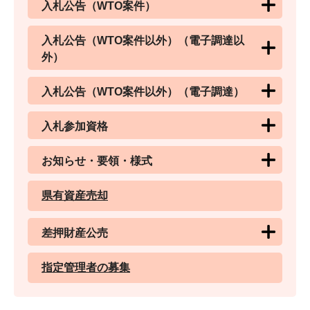
入札公告（WTO案件）
入札公告（WTO案件以外）（電子調達以
外）
入札公告（WTO案件以外）（電子調達）
入札参加資格
お知らせ・要領・様式
県有資産売却
差押財産公売
指定管理者の募集