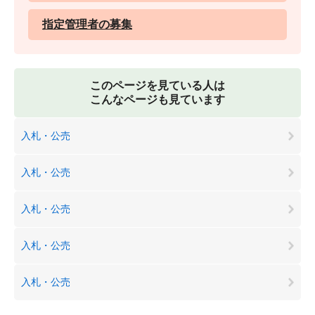
指定管理者の募集
このページを見ている人は
こんなページも見ています
入札・公売
入札・公売
入札・公売
入札・公売
入札・公売