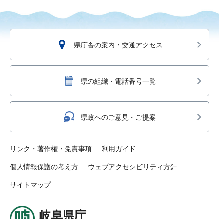
県庁舎の案内・交通アクセス
県の組織・電話番号一覧
県政へのご意見・ご提案
リンク・著作権・免責事項
利用ガイド
個人情報保護の考え方
ウェブアクセシビリティ方針
サイトマップ
岐阜県庁