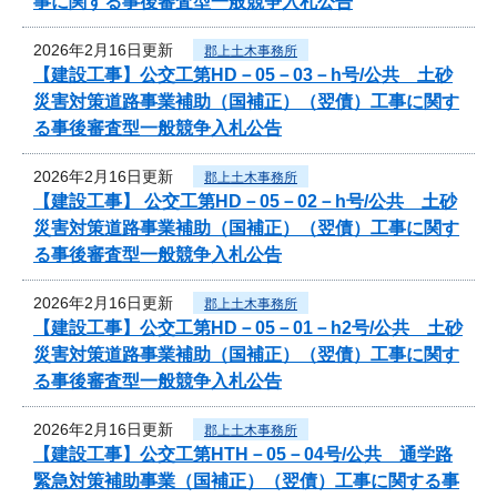
事に関する事後審査型一般競争入札公告
2026年2月16日更新
郡上土木事務所
【建設工事】公交工第HD－05－03－h号/公共 土砂
災害対策道路事業補助（国補正）（翌債）工事に関す
る事後審査型一般競争入札公告
2026年2月16日更新
郡上土木事務所
【建設工事】 公交工第HD－05－02－h号/公共 土砂
災害対策道路事業補助（国補正）（翌債）工事に関す
る事後審査型一般競争入札公告
2026年2月16日更新
郡上土木事務所
【建設工事】公交工第HD－05－01－h2号/公共 土砂
災害対策道路事業補助（国補正）（翌債）工事に関す
る事後審査型一般競争入札公告
2026年2月16日更新
郡上土木事務所
【建設工事】公交工第HTH－05－04号/公共 通学路
緊急対策補助事業（国補正）（翌債）工事に関する事