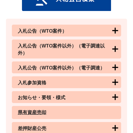
入札公告（WTO案件）
入札公告（WTO案件以外）（電子調達以
外）
入札公告（WTO案件以外）（電子調達）
入札参加資格
お知らせ・要領・様式
県有資産売却
差押財産公売