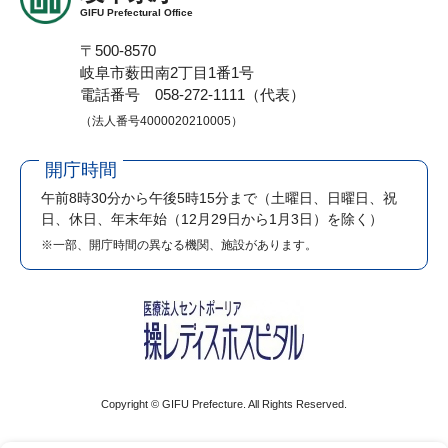
GIFU Prefectural Office
〒500-8570
岐阜市薮田南2丁目1番1号
電話番号 058-272-1111（代表）
（法人番号4000020210005）
開庁時間
午前8時30分から午後5時15分まで
（土曜日、日曜日、祝
日、休日、年末年始（12月29日から1月3日）を除く）
※一部、開庁時間の異なる機関、施設があります。
Copyright © GIFU Prefecture. All Rights Reserved.