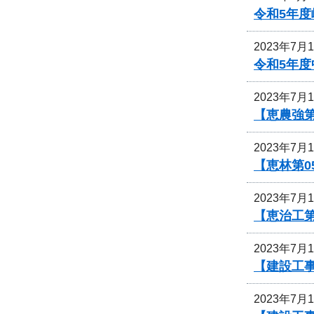
令和5年
2023年7月
令和5年
2023年7月
【恵農強
2023年7月
【恵林第
2023年7月
【恵治工
2023年7月
【建設工
2023年7月