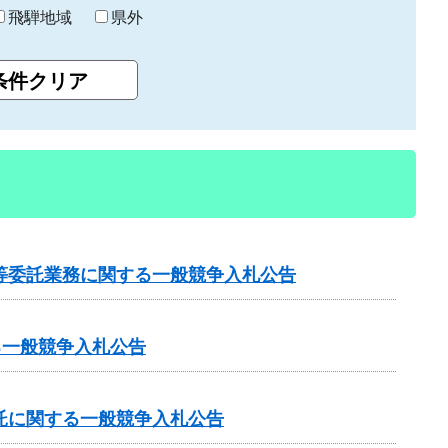
飛騨地域
県外
等委託業務に関する一般競争入札公告
る一般競争入札公告
託に関する一般競争入札公告