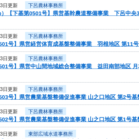
13日更新
下呂農林事務所
）【下基第0501号】県営基幹農道整備事業 下呂中央
13日更新
下呂農林事務所
501号】県営経営体育成基盤整備事業 羽根地区 第1
13日更新
下呂農林事務所
501号】県営中山間地域総合整備事業 益田南部地区 
13日更新
下呂農林事務所
503号】県営農業基盤整備促進事業 山之口地区 第2号
13日更新
下呂農林事務所
502号】県営農業基盤整備促進事業 山之口地区 第1号
13日更新
東部広域水道事務所