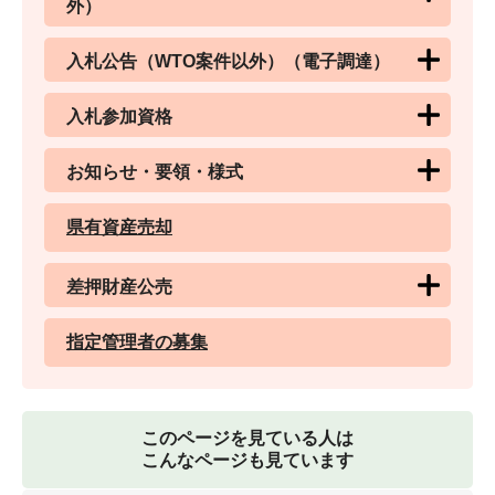
外）
入札公告（WTO案件以外）（電子調達）
入札参加資格
お知らせ・要領・様式
県有資産売却
差押財産公売
指定管理者の募集
このページを見ている人は
こんなページも見ています