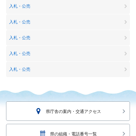
入札・公売
入札・公売
入札・公売
入札・公売
入札・公売
県庁舎の案内・交通アクセス
県の組織・電話番号一覧