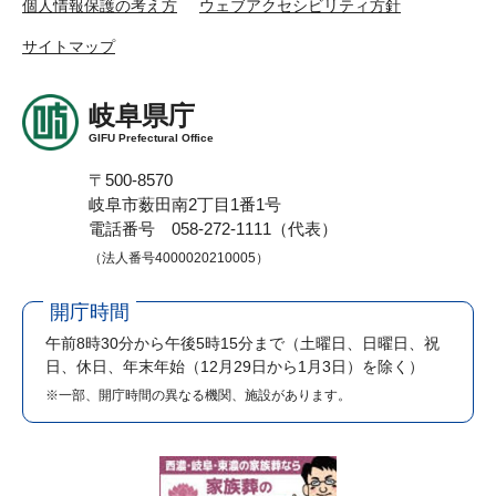
個人情報保護の考え方
ウェブアクセシビリティ方針
サイトマップ
岐阜県庁
GIFU Prefectural Office
〒500-8570
岐阜市薮田南2丁目1番1号
電話番号 058-272-1111（代表）
（法人番号4000020210005）
開庁時間
午前8時30分から午後5時15分まで
（土曜日、日曜日、祝
日、休日、年末年始（12月29日から1月3日）を除く）
※一部、開庁時間の異なる機関、施設があります。