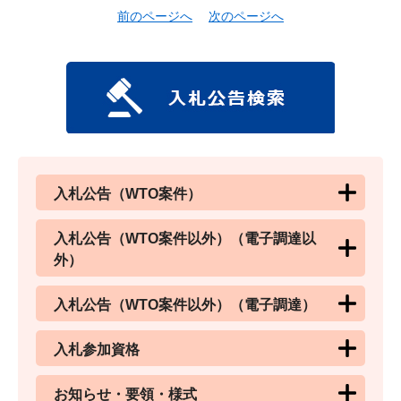
前のページへ
次のページへ
入札公告（WTO案件）
入札公告（WTO案件以外）（電子調達以
外）
入札公告（WTO案件以外）（電子調達）
入札参加資格
お知らせ・要領・様式