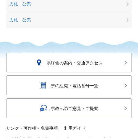
入札・公売
入札・公売
県庁舎の案内・交通アクセス
県の組織・電話番号一覧
県政へのご意見・ご提案
リンク・著作権・免責事項
利用ガイド