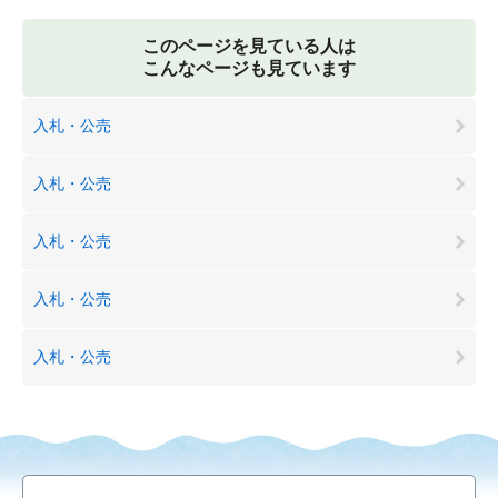
このページを見ている人は
こんなページも見ています
入札・公売
入札・公売
入札・公売
入札・公売
入札・公売