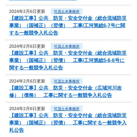
2024年2月6日更新
可茂土木事務所
【建設工事】公共 防災・安全交付金（総合流域防災
事業）（国補正）（翌債） 工事/工河第総6-7号に関
する一般競争入札公告
2024年2月6日更新
可茂土木事務所
【建設工事】公共 防災・安全交付金（総合流域防災
事業）（国補正）（翌債） 工事/工河第総5-6-6号に
関する一般競争入札公告
2024年2月6日更新
可茂土木事務所
【建設工事】公共 防災・安全交付金（広域河川改
修）（債務） 工事に関する一般競争入札公告
2024年2月6日更新
可茂土木事務所
【建設工事】公共 防災・安全交付金（総合流域防災
事業）（国補正）（翌債） 工事に関する一般競争入
札公告