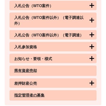
入札公告（WTO案件）
入札公告（WTO案件以外）（電子調達以
外）
入札公告（WTO案件以外）（電子調達）
入札参加資格
お知らせ・要領・様式
県有資産売却
差押財産公売
指定管理者の募集