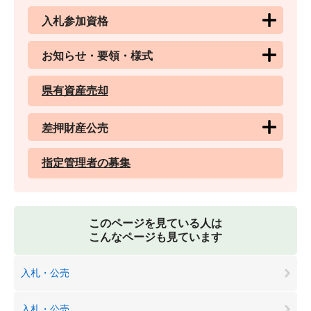
入札参加資格
お知らせ・要領・様式
県有資産売却
差押財産公売
指定管理者の募集
このページを見ている人は
こんなページも見ています
入札・公売
入札・公売