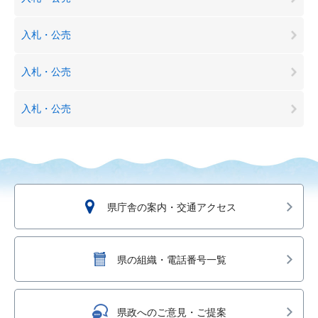
入札・公売
入札・公売
入札・公売
県庁舎の案内・交通アクセス
県の組織・電話番号一覧
県政へのご意見・ご提案