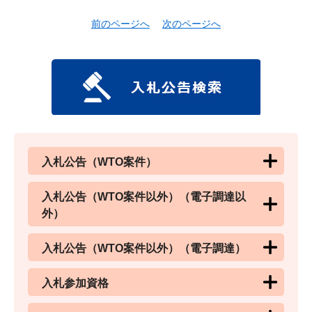
前のページへ
次のページへ
入札公告（WTO案件）
入札公告（WTO案件以外）（電子調達以
外）
入札公告（WTO案件以外）（電子調達）
入札参加資格