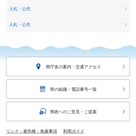
入札・公売
入札・公売
県庁舎の案内・交通アクセス
県の組織・電話番号一覧
県政へのご意見・ご提案
リンク・著作権・免責事項
利用ガイド