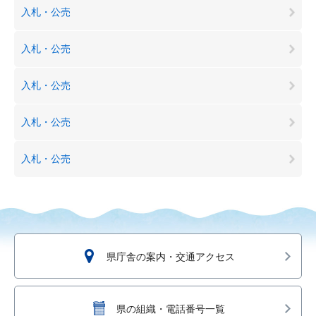
入札・公売
入札・公売
入札・公売
入札・公売
入札・公売
県庁舎の案内・交通アクセス
県の組織・電話番号一覧