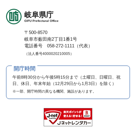
岐阜県庁
GIFU Prefectural Office
〒500-8570
岐阜市薮田南2丁目1番1号
電話番号 058-272-1111（代表）
（法人番号4000020210005）
開庁時間
午前8時30分から午後5時15分まで
（土曜日、日曜日、祝
日、休日、年末年始（12月29日から1月3日）を除く）
※一部、開庁時間の異なる機関、施設があります。