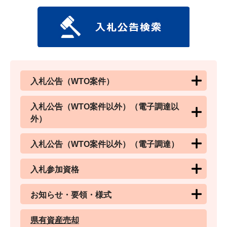
入札公告（WTO案件）
入札公告（WTO案件以外）（電子調達以
外）
入札公告（WTO案件以外）（電子調達）
入札参加資格
お知らせ・要領・様式
県有資産売却