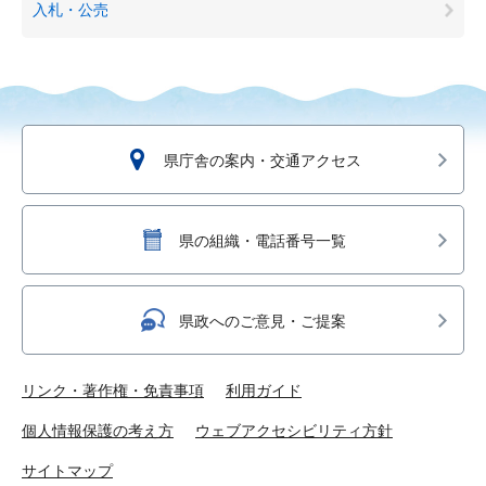
入札・公売
県庁舎の案内・交通アクセス
県の組織・電話番号一覧
県政へのご意見・ご提案
リンク・著作権・免責事項
利用ガイド
個人情報保護の考え方
ウェブアクセシビリティ方針
サイトマップ