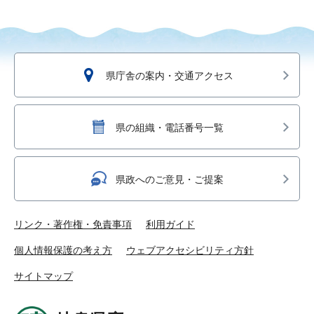
県庁舎の案内・交通アクセス
県の組織・電話番号一覧
県政へのご意見・ご提案
リンク・著作権・免責事項
利用ガイド
個人情報保護の考え方
ウェブアクセシビリティ方針
サイトマップ