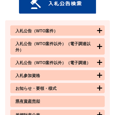
入札公告（WTO案件）
入札公告（WTO案件以外）（電子調達以
外）
入札公告（WTO案件以外）（電子調達）
入札参加資格
お知らせ・要領・様式
県有資産売却