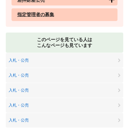
差押財産公売
指定管理者の募集
このページを見ている人は
こんなページも見ています
入札・公売
入札・公売
入札・公売
入札・公売
入札・公売