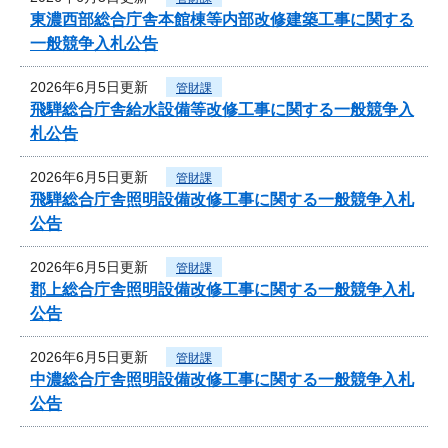
東濃西部総合庁舎本館棟等内部改修建築工事に関する
一般競争入札公告
2026年6月5日更新
管財課
飛騨総合庁舎給水設備等改修工事に関する一般競争入
札公告
2026年6月5日更新
管財課
飛騨総合庁舎照明設備改修工事に関する一般競争入札
公告
2026年6月5日更新
管財課
郡上総合庁舎照明設備改修工事に関する一般競争入札
公告
2026年6月5日更新
管財課
中濃総合庁舎照明設備改修工事に関する一般競争入札
公告