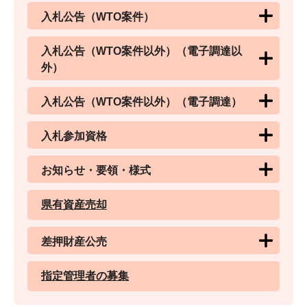
入札公告（WTO案件）
入札公告（WTO案件以外）（電子調達以
外）
入札公告（WTO案件以外）（電子調達）
入札参加資格
お知らせ・要領・様式
県有資産売却
差押財産公売
指定管理者の募集