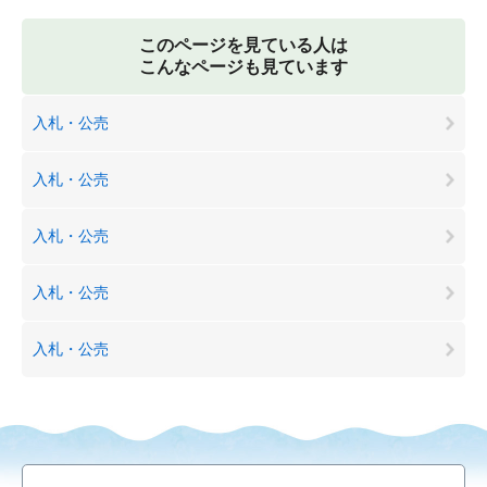
このページを見ている人は
こんなページも見ています
入札・公売
入札・公売
入札・公売
入札・公売
入札・公売