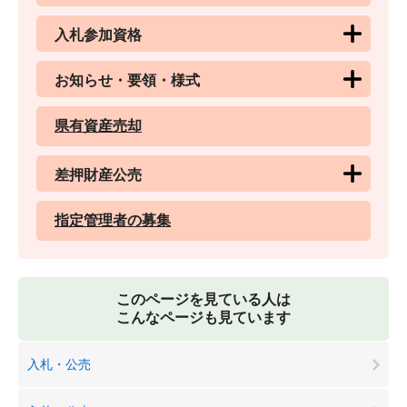
入札参加資格
お知らせ・要領・様式
県有資産売却
差押財産公売
指定管理者の募集
このページを見ている人は
こんなページも見ています
入札・公売