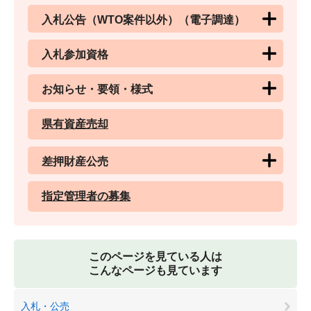
入札公告（WTO案件以外）（電子調達）
入札参加資格
お知らせ・要領・様式
県有資産売却
差押財産公売
指定管理者の募集
このページを見ている人は
こんなページも見ています
入札・公売