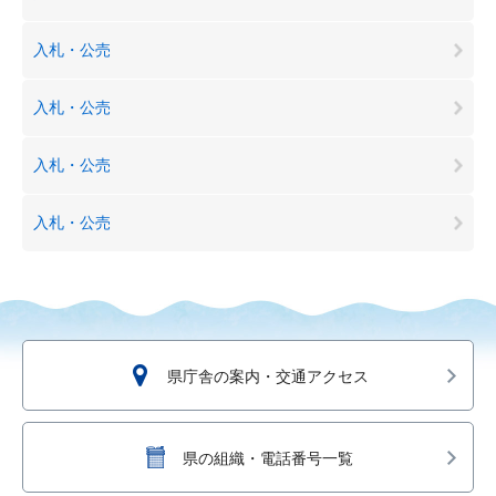
入札・公売
入札・公売
入札・公売
入札・公売
県庁舎の案内・交通アクセス
県の組織・電話番号一覧