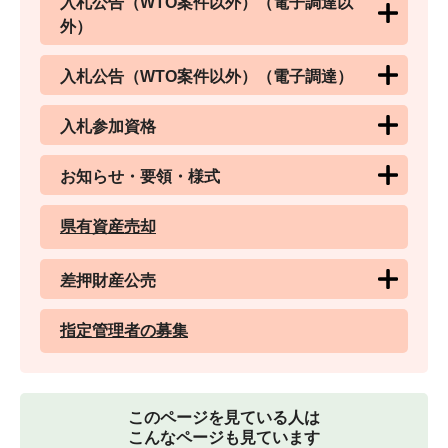
入札公告（WTO案件以外）（電子調達以
外）
入札公告（WTO案件以外）（電子調達）
入札参加資格
お知らせ・要領・様式
県有資産売却
差押財産公売
指定管理者の募集
このページを見ている人は
こんなページも見ています