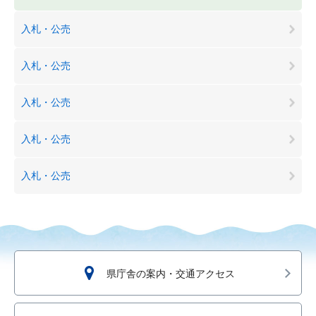
入札・公売
入札・公売
入札・公売
入札・公売
入札・公売
県庁舎の案内・交通アクセス