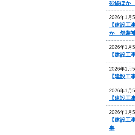
砂線ほか
2026年1月
【建設工事
か 舗装
2026年1月
【建設工事
2026年1月
【建設工事
2026年1月
【建設工事
2026年1月
【建設工事
事