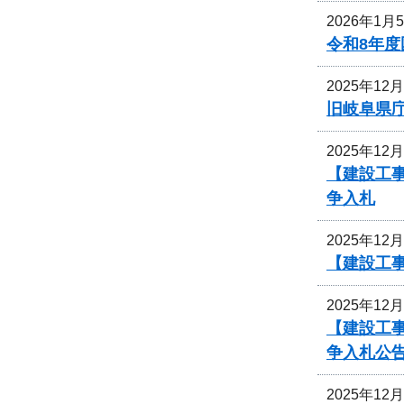
2026年1月
令和8年
2025年12
旧岐阜県
2025年12
【建設工
争入札
2025年12
【建設工事
2025年12
【建設工事
争入札公
2025年12