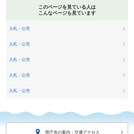
このページを見ている人は
こんなページも見ています
入札・公売
入札・公売
入札・公売
入札・公売
入札・公売
県庁舎の案内・交通アクセス