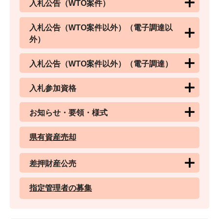
入札公告（WTO案件）
入札公告（WTO案件以外）（電子調達以
外）
入札公告（WTO案件以外）（電子調達）
入札参加資格
お知らせ・要領・様式
県有資産売却
差押財産公売
指定管理者の募集