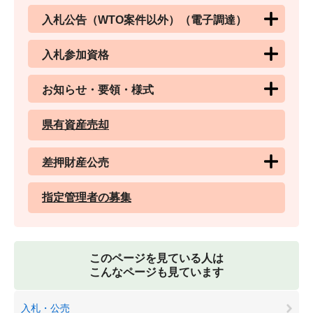
入札公告（WTO案件以外）（電子調達）
入札参加資格
お知らせ・要領・様式
県有資産売却
差押財産公売
指定管理者の募集
このページを見ている人は
こんなページも見ています
入札・公売