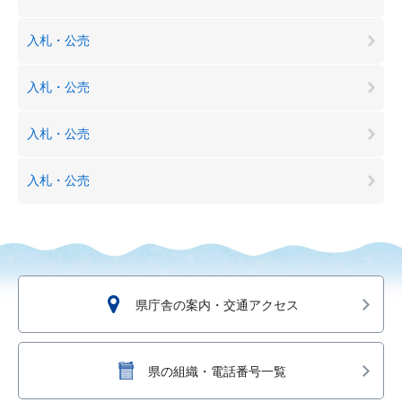
入札・公売
入札・公売
入札・公売
入札・公売
県庁舎の案内・交通アクセス
県の組織・電話番号一覧