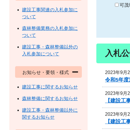
り
可茂
建設工事関連の入札参加に
ついて
森林整備業務の入札参加に
ついて
建設工事・森林整備以外の
入札公
入札参加について
2023年9月
お知らせ・要領・様式
令和5年
建設工事に関するお知らせ
2023年9月
森林整備に関するお知らせ
【建設工事
建設工事・森林整備以外に
2023年9月
関するお知らせ
【建設工