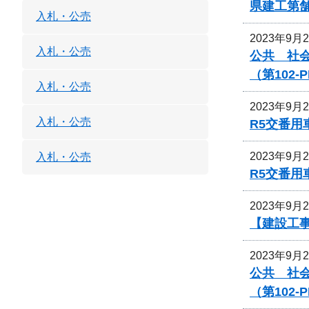
県建工第舗
入札・公売
2023年9月
入札・公売
公共 社
（第102
入札・公売
2023年9月
入札・公売
R5交番用
2023年9月
入札・公売
R5交番用
2023年9月
【建設工事
2023年9月
公共 社
（第102