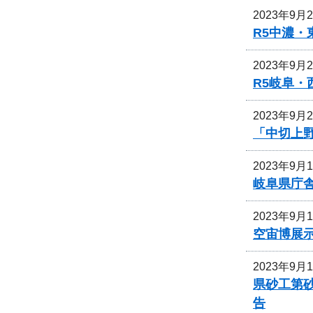
2023年9月
R5中濃
2023年9月
R5岐阜
2023年9月
「中切上
2023年9月
岐阜県庁
2023年9月
空宙博展
2023年9月
県砂工第砂
告