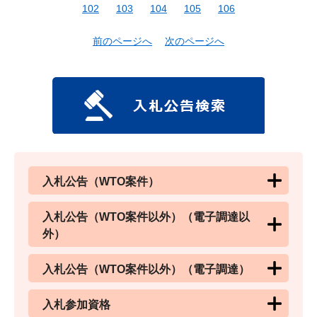
102
103
104
105
106
前のページへ
次のページへ
入札公告（WTO案件）
入札公告（WTO案件以外）（電子調達以
外）
入札公告（WTO案件以外）（電子調達）
入札参加資格