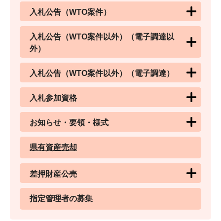
入札公告（WTO案件）
入札公告（WTO案件以外）（電子調達以
外）
入札公告（WTO案件以外）（電子調達）
入札参加資格
お知らせ・要領・様式
県有資産売却
差押財産公売
指定管理者の募集