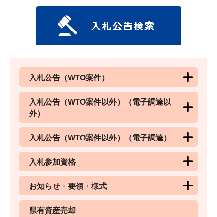
入札公告（WTO案件）
入札公告（WTO案件以外）（電子調達以
外）
入札公告（WTO案件以外）（電子調達）
入札参加資格
お知らせ・要領・様式
県有資産売却