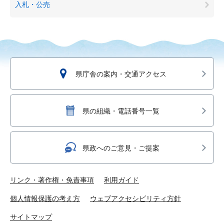
入札・公売
県庁舎の案内・交通アクセス
県の組織・電話番号一覧
県政へのご意見・ご提案
リンク・著作権・免責事項
利用ガイド
個人情報保護の考え方
ウェブアクセシビリティ方針
サイトマップ