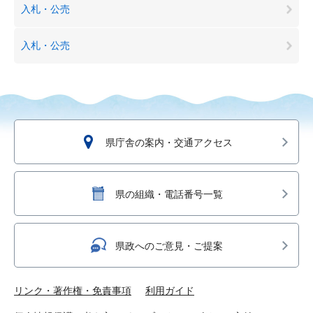
入札・公売
入札・公売
県庁舎の案内・交通アクセス
県の組織・電話番号一覧
県政へのご意見・ご提案
リンク・著作権・免責事項
利用ガイド