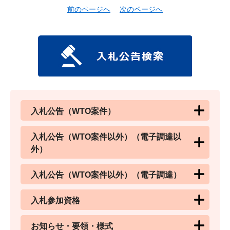
前のページへ
次のページへ
入札公告（WTO案件）
入札公告（WTO案件以外）（電子調達以
外）
入札公告（WTO案件以外）（電子調達）
入札参加資格
お知らせ・要領・様式