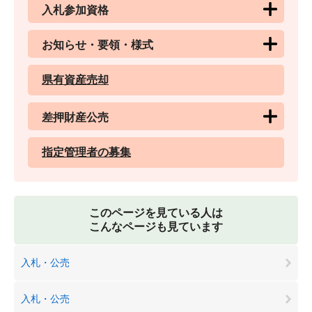
入札参加資格
お知らせ・要領・様式
県有資産売却
差押財産公売
指定管理者の募集
このページを見ている人は
こんなページも見ています
入札・公売
入札・公売