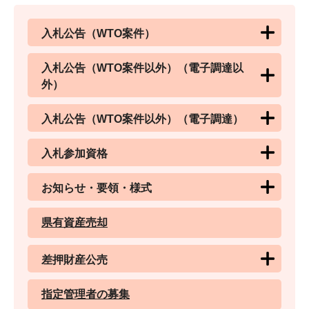
入札公告（WTO案件）
入札公告（WTO案件以外）（電子調達以
外）
入札公告（WTO案件以外）（電子調達）
入札参加資格
お知らせ・要領・様式
県有資産売却
差押財産公売
指定管理者の募集