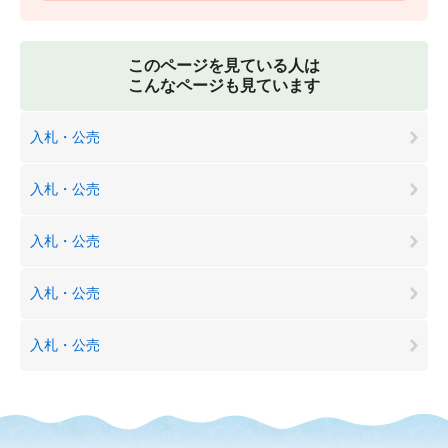
このページを見ている人は
こんなページも見ています
入札・公売
入札・公売
入札・公売
入札・公売
入札・公売