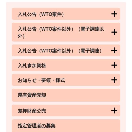
入札公告（WTO案件）
入札公告（WTO案件以外）（電子調達以
外）
入札公告（WTO案件以外）（電子調達）
入札参加資格
お知らせ・要領・様式
県有資産売却
差押財産公売
指定管理者の募集