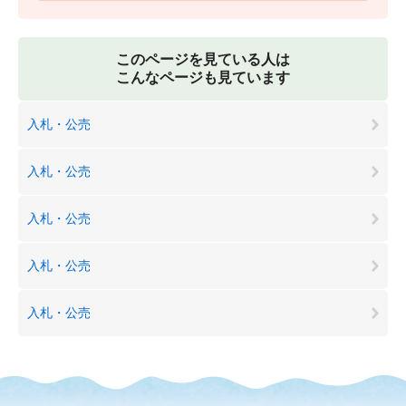
このページを見ている人は
こんなページも見ています
入札・公売
入札・公売
入札・公売
入札・公売
入札・公売