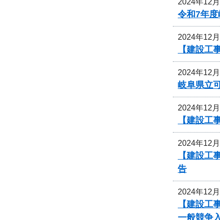
2024年12
令和7年
2024年12
【建設工事
2024年12
岐阜県立
2024年12
【建設工事
2024年12
【建設工
告
2024年12
【建設工事
一般競争