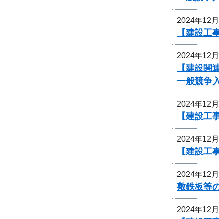
2024年12
【建設工事
2024年12
【建設関
一般競争
2024年12
【建設工事
2024年12
【建設工事
2024年12
敷鉄板等
2024年12