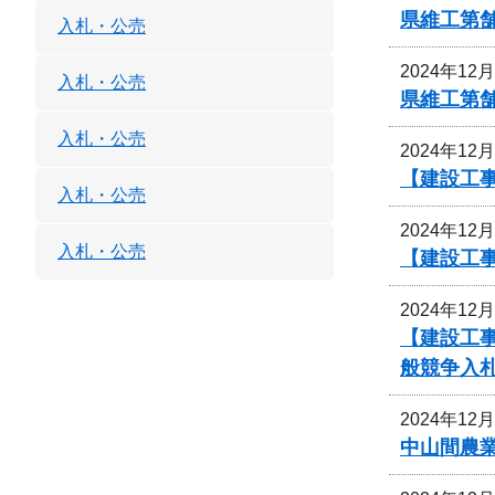
県維工第
入札・公売
2024年12
入札・公売
県維工第
入札・公売
2024年12
【建設工
入札・公売
2024年12
入札・公売
【建設工事
2024年12
【建設工事
般競争入
2024年12
中山間農