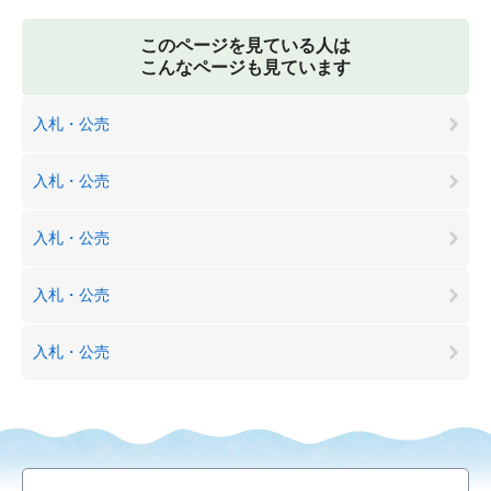
このページを見ている人は
こんなページも見ています
入札・公売
入札・公売
入札・公売
入札・公売
入札・公売