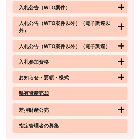
入札公告（WTO案件）
入札公告（WTO案件以外）（電子調達以
外）
入札公告（WTO案件以外）（電子調達）
入札参加資格
お知らせ・要領・様式
県有資産売却
差押財産公売
指定管理者の募集