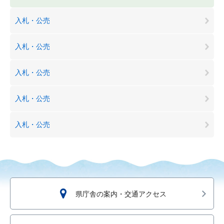
入札・公売
入札・公売
入札・公売
入札・公売
入札・公売
県庁舎の案内・交通アクセス