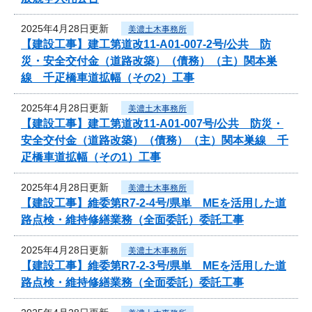
2025年4月28日更新
美濃土木事務所
【建設工事】建工第道改11-A01-007-2号/公共 防
災・安全交付金（道路改築）（債務）（主）関本巣
線 千疋橋車道拡幅（その2）工事
2025年4月28日更新
美濃土木事務所
【建設工事】建工第道改11-A01-007号/公共 防災・
安全交付金（道路改築）（債務）（主）関本巣線 千
疋橋車道拡幅（その1）工事
2025年4月28日更新
美濃土木事務所
【建設工事】維委第R7-2-4号/県単 MEを活用した道
路点検・維持修繕業務（全面委託）委託工事
2025年4月28日更新
美濃土木事務所
【建設工事】維委第R7-2-3号/県単 MEを活用した道
路点検・維持修繕業務（全面委託）委託工事