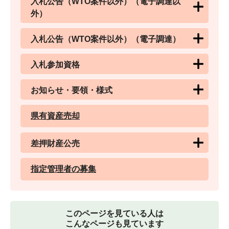
入札公告（WTO案件以外）（電子調達以
外）
入札公告（WTO案件以外）（電子調達）
入札参加資格
お知らせ・要領・様式
県有資産売却
差押財産公売
指定管理者の募集
このページを見ている人は
こんなページも見ています