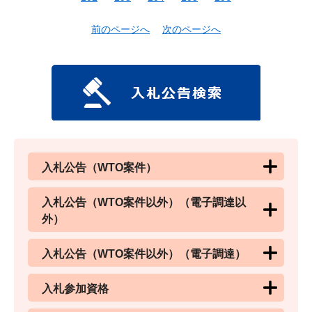
前のページへ
次のページへ
入札公告（WTO案件）
入札公告（WTO案件以外）（電子調達以
外）
入札公告（WTO案件以外）（電子調達）
入札参加資格