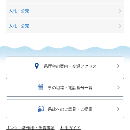
入札・公売
入札・公売
県庁舎の案内・交通アクセス
県の組織・電話番号一覧
県政へのご意見・ご提案
リンク・著作権・免責事項
利用ガイド