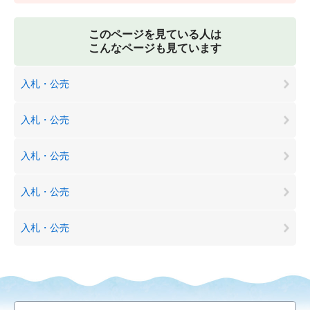
このページを見ている人は
こんなページも見ています
入札・公売
入札・公売
入札・公売
入札・公売
入札・公売