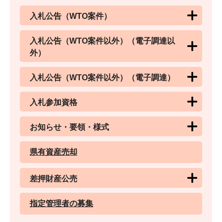
入札公告（WTO案件）
入札公告（WTO案件以外）（電子調達以
外）
入札公告（WTO案件以外）（電子調達）
入札参加資格
お知らせ・要領・様式
県有資産売却
差押財産公売
指定管理者の募集