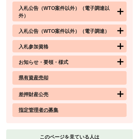
入札公告（WTO案件以外）（電子調達以
外）
入札公告（WTO案件以外）（電子調達）
入札参加資格
お知らせ・要領・様式
県有資産売却
差押財産公売
指定管理者の募集
このページを見ている人は