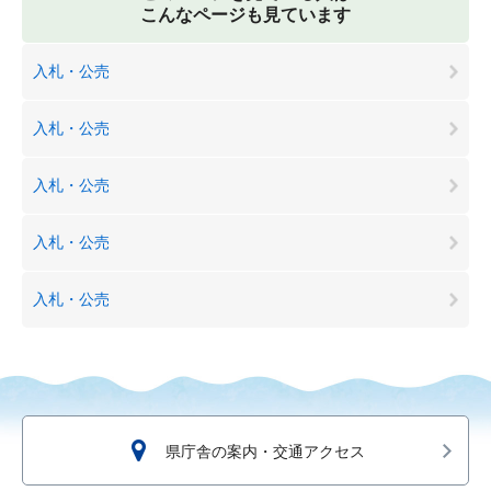
こんなページも見ています
入札・公売
入札・公売
入札・公売
入札・公売
入札・公売
県庁舎の案内・交通アクセス