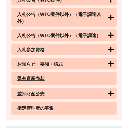
入札公告（WTO案件）
入札公告（WTO案件以外）（電子調達以
外）
入札公告（WTO案件以外）（電子調達）
入札参加資格
お知らせ・要領・様式
県有資産売却
差押財産公売
指定管理者の募集