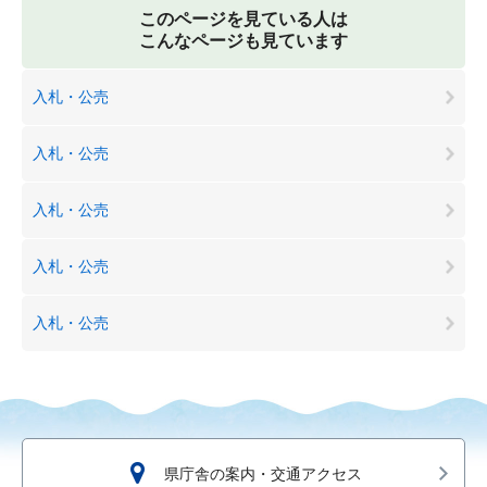
このページを見ている人は
こんなページも見ています
入札・公売
入札・公売
入札・公売
入札・公売
入札・公売
県庁舎の案内・交通アクセス