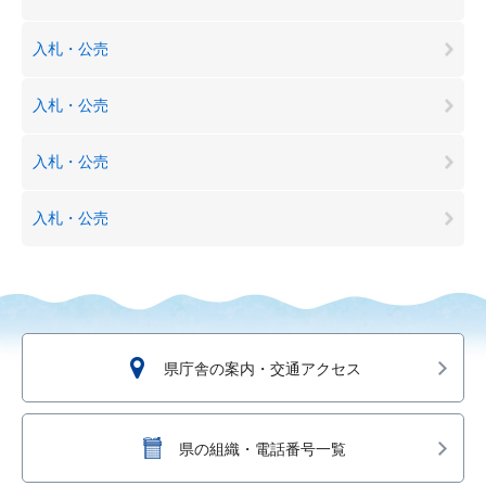
入札・公売
入札・公売
入札・公売
入札・公売
県庁舎の案内・交通アクセス
県の組織・電話番号一覧