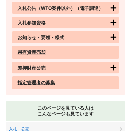
入札公告（WTO案件以外）（電子調達）
入札参加資格
お知らせ・要領・様式
県有資産売却
差押財産公売
指定管理者の募集
このページを見ている人は
こんなページも見ています
入札・公売