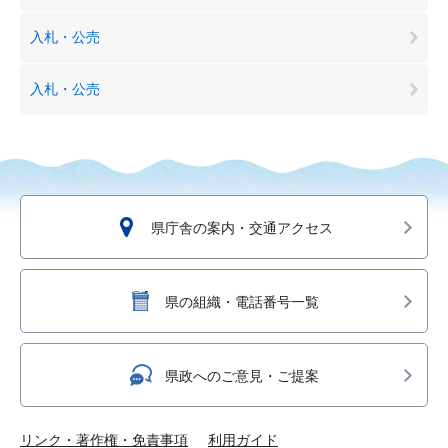
入札・公売
入札・公売
県庁舎の案内・交通アクセス
県の組織・電話番号一覧
県政へのご意見・ご提案
リンク・著作権・免責事項
利用ガイド