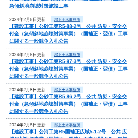
急傾斜地崩壊対策施設工事
2024年2月5日更新
郡上土木事務所
【建設工事】公砂工第R5-88-2号 公共 防災・安全交
付金（急傾斜地崩壊対策事業）（国補正・翌債）工事
に関する一般競争入札公告
2024年2月5日更新
郡上土木事務所
【建設工事】公砂工第R5-87-3号 公共 防災・安全交
付金（急傾斜地崩壊対策事業）（国補正・翌債）工事
に関する一般競争入札公告
2024年2月5日更新
郡上土木事務所
【建設工事】公砂工第R5-86-2号 公共 防災・安全交
付金（急傾斜地崩壊対策事業）（国補正・翌債）工事
に関する一般競争入札公告
2024年2月5日更新
郡上土木事務所
【建設工事】公河工第R5国補正広域5-1-2号 公共 広