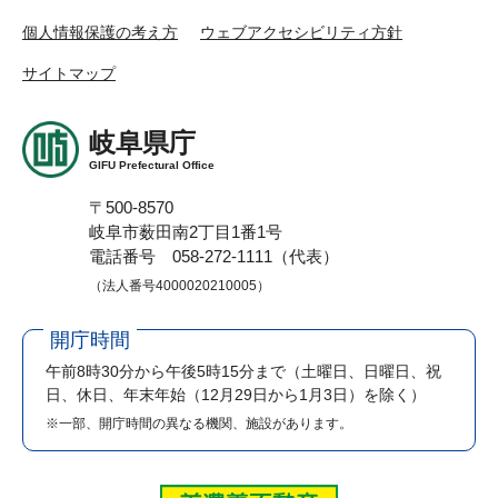
個人情報保護の考え方
ウェブアクセシビリティ方針
サイトマップ
岐阜県庁
GIFU Prefectural Office
〒500-8570
岐阜市薮田南2丁目1番1号
電話番号 058-272-1111（代表）
（法人番号4000020210005）
開庁時間
午前8時30分から午後5時15分まで
（土曜日、日曜日、祝
日、休日、年末年始（12月29日から1月3日）を除く）
※一部、開庁時間の異なる機関、施設があります。