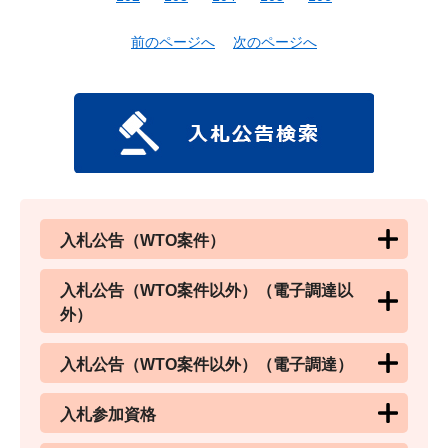
前のページへ
次のページへ
入札公告（WTO案件）
入札公告（WTO案件以外）（電子調達以
外）
入札公告（WTO案件以外）（電子調達）
入札参加資格