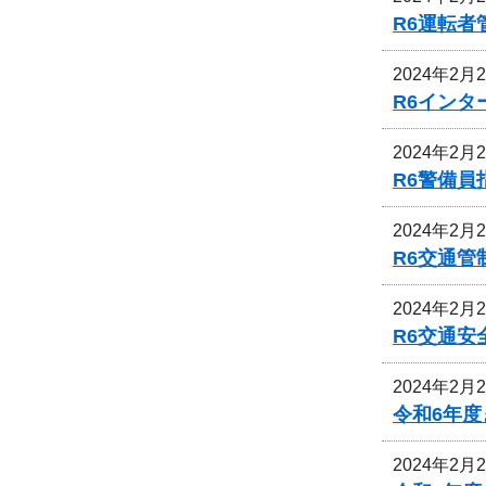
R6運転
2024年2月
R6イン
2024年2月
R6警備
2024年2月
R6交通
2024年2月
R6交通
2024年2月
令和6年
2024年2月