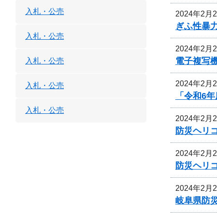
入札・公売
2024年2月
ぎふ性暴
入札・公売
2024年2月
電子複写
入札・公売
2024年2月
入札・公売
「令和6
入札・公売
2024年2月
防災ヘリ
2024年2月
防災ヘリ
2024年2月
岐阜県防災