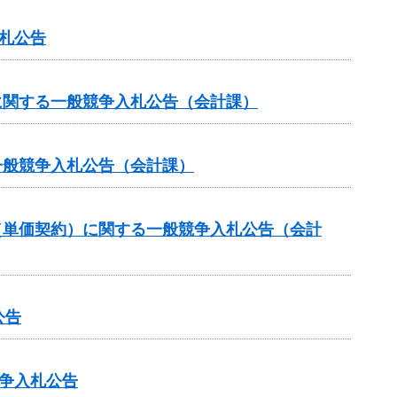
札公告
に関する一般競争入札公告（会計課）
一般競争入札公告（会計課）
（単価契約）に関する一般競争入札公告（会計
公告
争入札公告