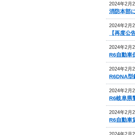
2024年2月
消防本部
2024年2月
【再度公
2024年2月
R6自動
2024年2月
R6DNA
2024年2月
R6岐阜
2024年2月
R6自動
2024年2月