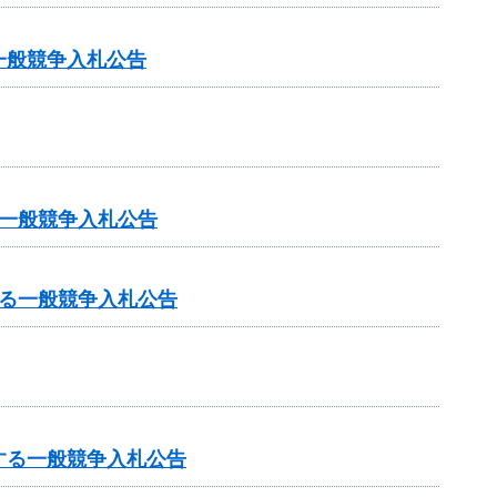
一般競争入札公告
一般競争入札公告
る一般競争入札公告
する一般競争入札公告