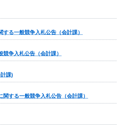
関する一般競争入札公告（会計課）
般競争入札公告（会計課）
計課)
に関する一般競争入札公告（会計課）