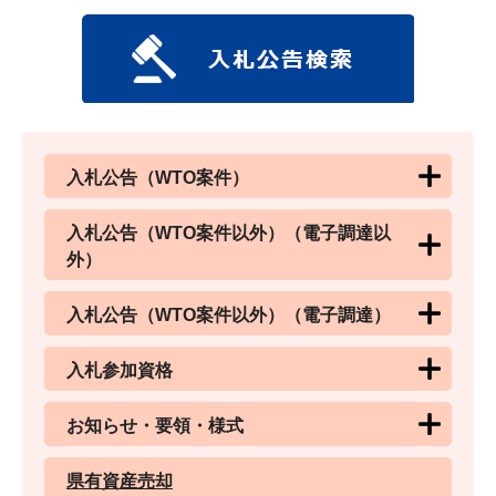
入札公告（WTO案件）
入札公告（WTO案件以外）（電子調達以
外）
入札公告（WTO案件以外）（電子調達）
入札参加資格
お知らせ・要領・様式
県有資産売却