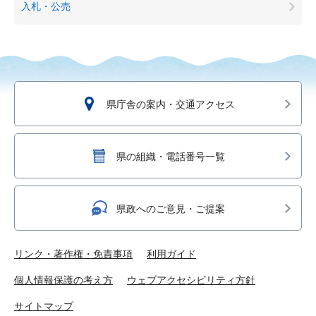
入札・公売
県庁舎の案内・交通アクセス
県の組織・電話番号一覧
県政へのご意見・ご提案
リンク・著作権・免責事項
利用ガイド
個人情報保護の考え方
ウェブアクセシビリティ方針
サイトマップ