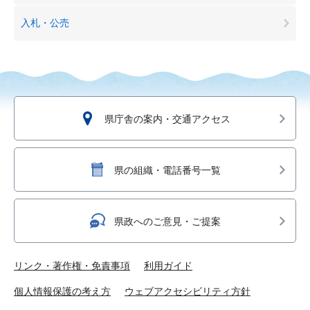
入札・公売
県庁舎の案内・交通アクセス
県の組織・電話番号一覧
県政へのご意見・ご提案
リンク・著作権・免責事項
利用ガイド
個人情報保護の考え方
ウェブアクセシビリティ方針