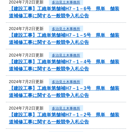
2024年7月2日更新
多治見土木事務所
【建設工事】工維単第舗補H7－1－6号 県単 舗装
道補修工事に関する一般競争入札公告
2024年7月2日更新
多治見土木事務所
【建設工事】工維単第舗補H7－1－5号 県単 舗装
道補修工事に関する一般競争入札公告
2024年7月2日更新
多治見土木事務所
【建設工事】工維単第舗補H7－1－4号 県単 舗装
道補修工事に関する一般競争入札公告
2024年7月2日更新
多治見土木事務所
【建設工事】工維単第舗補H7－1－3号 県単 舗装
道補修工事に関する一般競争入札公告
2024年7月2日更新
多治見土木事務所
【建設工事】工維単第舗補H7－1－2号 県単 舗装
道補修工事に関する一般競争入札公告