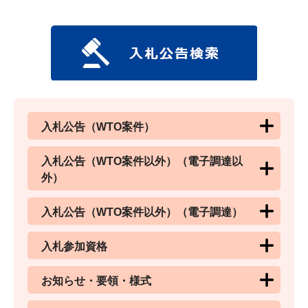
入札公告（WTO案件）
入札公告（WTO案件以外）（電子調達以
外）
入札公告（WTO案件以外）（電子調達）
入札参加資格
お知らせ・要領・様式