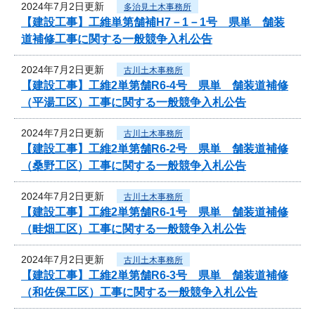
2024年7月2日更新
多治見土木事務所
【建設工事】工維単第舗補H7－1－1号 県単 舗装
道補修工事に関する一般競争入札公告
2024年7月2日更新
古川土木事務所
【建設工事】工維2単第舗R6-4号 県単 舗装道補修
（平湯工区）工事に関する一般競争入札公告
2024年7月2日更新
古川土木事務所
【建設工事】工維2単第舗R6-2号 県単 舗装道補修
（桑野工区）工事に関する一般競争入札公告
2024年7月2日更新
古川土木事務所
【建設工事】工維2単第舗R6-1号 県単 舗装道補修
（畦畑工区）工事に関する一般競争入札公告
2024年7月2日更新
古川土木事務所
【建設工事】工維2単第舗R6-3号 県単 舗装道補修
（和佐保工区）工事に関する一般競争入札公告