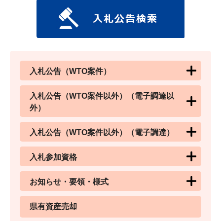
入札公告（WTO案件）
入札公告（WTO案件以外）（電子調達以
外）
入札公告（WTO案件以外）（電子調達）
入札参加資格
お知らせ・要領・様式
県有資産売却