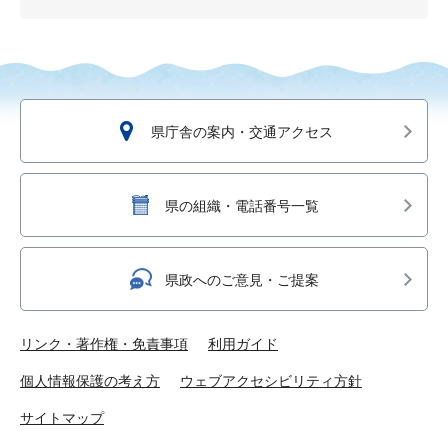
県庁舎の案内・交通アクセス
県の組織・電話番号一覧
県政へのご意見・ご提案
リンク・著作権・免責事項
利用ガイド
個人情報保護の考え方
ウェブアクセシビリティ方針
サイトマップ