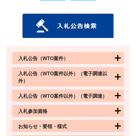
入札公告（WTO案件）
入札公告（WTO案件以外）（電子調達以
外）
入札公告（WTO案件以外）（電子調達）
入札参加資格
お知らせ・要領・様式