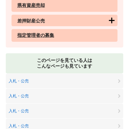
県有資産売却
差押財産公売
指定管理者の募集
このページを見ている人は
こんなページも見ています
入札・公売
入札・公売
入札・公売
入札・公売