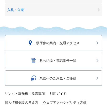
入札・公売
県庁舎の案内・交通アクセス
県の組織・電話番号一覧
県政へのご意見・ご提案
リンク・著作権・免責事項
利用ガイド
個人情報保護の考え方
ウェブアクセシビリティ方針