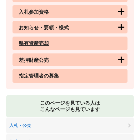
入札参加資格
お知らせ・要領・様式
県有資産売却
差押財産公売
指定管理者の募集
このページを見ている人は
こんなページも見ています
入札・公売