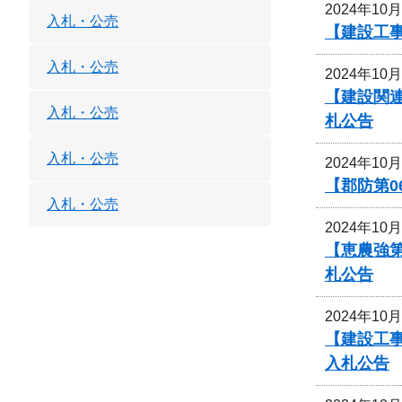
2024年10
入札・公売
【建設工事
入札・公売
2024年10
【建設関
入札・公売
札公告
入札・公売
2024年10
【郡防第0
入札・公売
2024年10
【恵農強
札公告
2024年10
【建設工
入札公告