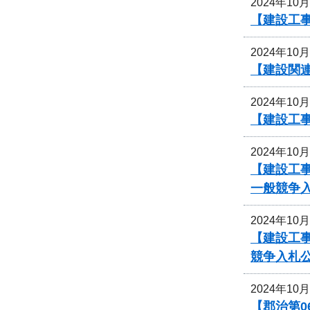
2024年10
【建設工事
2024年10
【建設関
2024年10
【建設工事
2024年10
【建設工
一般競争
2024年10
【建設工事
競争入札
2024年10
【郡治第0