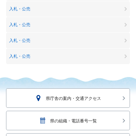
入札・公売
入札・公売
入札・公売
入札・公売
県庁舎の案内・交通アクセス
県の組織・電話番号一覧