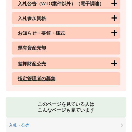
入札公告（WTO案件以外）（電子調達）
入札参加資格
お知らせ・要領・様式
県有資産売却
差押財産公売
指定管理者の募集
このページを見ている人は
こんなページも見ています
入札・公売