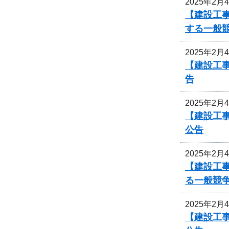
2025年2月
【建設工事
する一般
2025年2月
【建設工
告
2025年2月
【建設工
公告
2025年2月
【建設工
る一般競
2025年2月
【建設工事