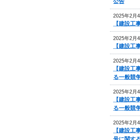
公告
2025年2月
【建設工事
2025年2月
【建設工事
2025年2月
【建設工事
る一般競
2025年2月
【建設工事
る一般競
2025年2月
【建設工事
号に関す