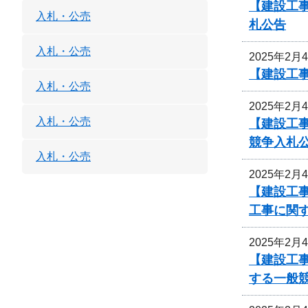
【建設工事
入札・公売
札公告
入札・公売
2025年2月
【建設工
入札・公売
2025年2月
入札・公売
【建設工事
競争入札
入札・公売
2025年2月
【建設工事
工事に関
2025年2月
【建設工事
する一般