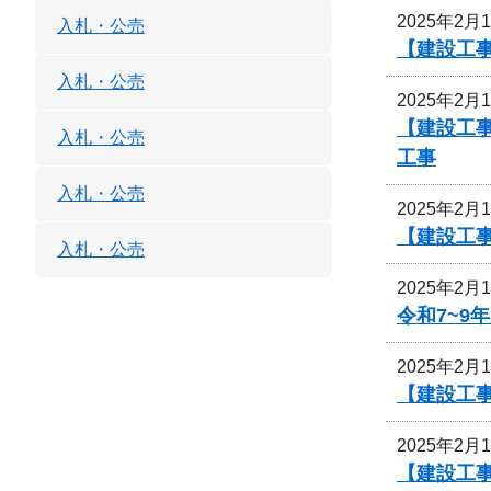
2025年2月
入札・公売
【建設工
入札・公売
2025年2月
【建設工
入札・公売
工事
入札・公売
2025年2月
【建設工
入札・公売
2025年2月
令和7~
2025年2月
【建設工
2025年2月
【建設工