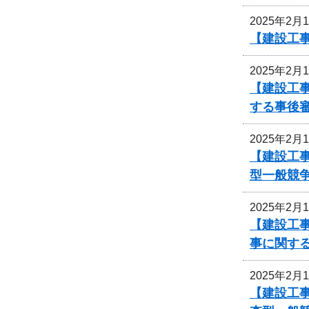
2025年2月
【建設工
2025年2月
【建設工事
する事後
2025年2月
【建設工事
型一般競
2025年2月
【建設工事
事に関す
2025年2月
【建設工事