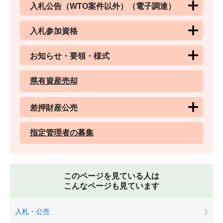
入札公告（WTO案件以外）（電子調達）
入札参加資格
お知らせ・要領・様式
県有資産売却
差押財産公売
指定管理者の募集
このページを見ている人は
こんなページも見ています
入札・公売