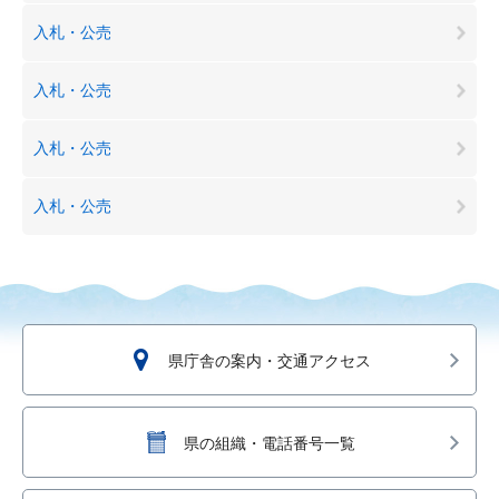
入札・公売
入札・公売
入札・公売
入札・公売
県庁舎の案内・交通アクセス
県の組織・電話番号一覧